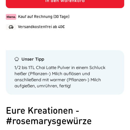
In den Warenkorb
Kauf auf Rechnung (30 Tage)
Versandkostenfrei ab 40€
Unser Tipp
1/2 bis 1TL Chai Latte Pulver in einem Schluck
heißer (Pflanzen-) Milch auflösen und
anschließend mit warmer (Pflanzen-) Milch
aufgießen, umrühren, fertig!
Eure Kreationen -
#rosemarysgewürze