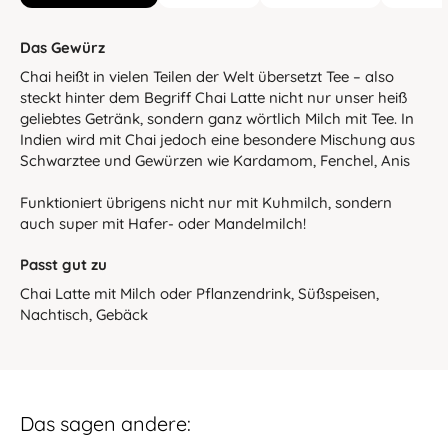
Das Gewürz
Chai heißt in vielen Teilen der Welt übersetzt Tee – also
steckt hinter dem Begriff Chai Latte nicht nur unser heiß
geliebtes Getränk, sondern ganz wörtlich Milch mit Tee. In
Indien wird mit Chai jedoch eine besondere Mischung aus
Schwarztee und Gewürzen wie Kardamom, Fenchel, Anis
Funktioniert übrigens nicht nur mit Kuhmilch, sondern
auch super mit Hafer- oder Mandelmilch!
Passt gut zu
Chai Latte mit Milch oder Pflanzendrink, Süßspeisen,
Nachtisch, Gebäck
Das sagen andere: