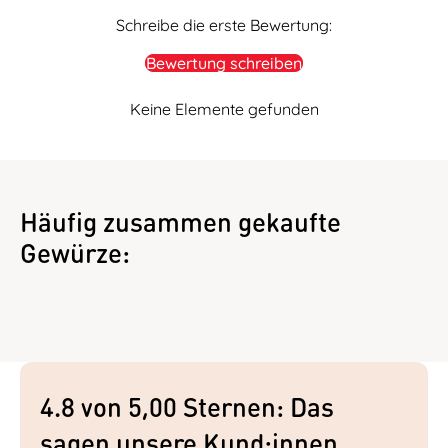
Schreibe die erste Bewertung:
Bewertung schreiben
Keine Elemente gefunden
Häufig zusammen gekaufte
Gewürze:
4.8 von 5,00 Sternen: Das
sagen unsere Kund:innen.