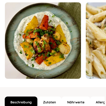
Beschreibung
Zutaten
Nährwerte
Allerg