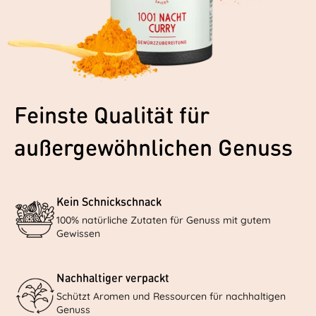
Feinste Qualität für
außergewöhnlichen Genuss
Kein Schnickschnack
100% natürliche Zutaten für Genuss mit gutem
Gewissen
Nachhaltiger verpackt
Schützt Aromen und Ressourcen für nachhaltigen
Genuss