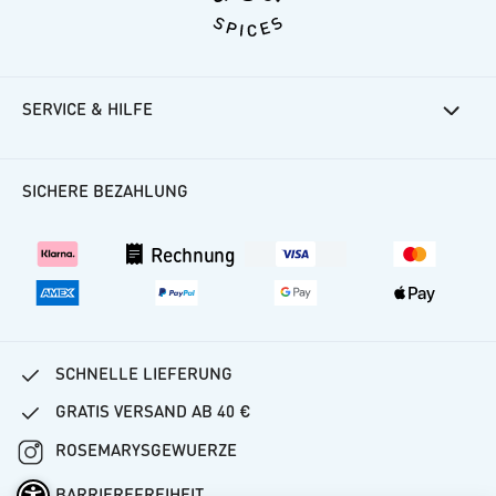
SERVICE & HILFE
Rosemarys Rezepte
Häufige Fragen
SICHERE BEZAHLUNG
Kundenkonto
Versand
Rechnung
Vertrag widerrufen
SCHNELLE LIEFERUNG
GRATIS VERSAND AB 40 €
ROSEMARYSGEWUERZE