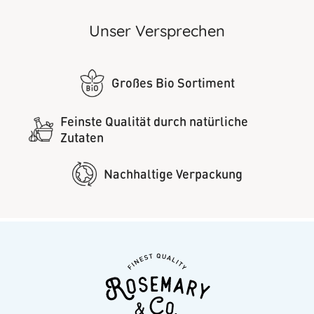
Unser Versprechen
Großes Bio Sortiment
Feinste Qualität durch natürliche
Zutaten
Nachhaltige Verpackung