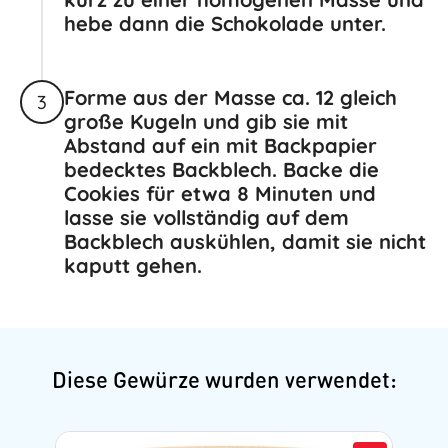
hebe dann die Schokolade unter.
Forme aus der Masse ca. 12 gleich
3
große Kugeln und gib sie mit
Abstand auf ein mit Backpapier
bedecktes Backblech. Backe die
Cookies für etwa 8 Minuten und
lasse sie vollständig auf dem
Backblech auskühlen, damit sie nicht
kaputt gehen.
Diese Gewürze wurden verwendet: