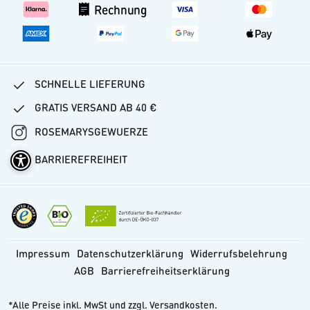
Versand
Rechnung
Vertrag widerrufen
SCHNELLE LIEFERUNG
GRATIS VERSAND AB 40 €
ROSEMARYSGEWUERZE
BARRIEREFREIHEIT
Impressum
Datenschutzerklärung
Widerrufsbelehrung
AGB
Barrierefreiheitserklärung
*Alle Preise inkl. MwSt und zzgl. Versandkosten.