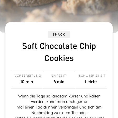
SNACK
Soft Chocolate Chip
Cookies
VORBEREITUNG
GARZEIT
SCHWIERIGKEIT
10 min
8 min
Leicht
Wenn die Tage so langsam kürzer und kälter
werden, kann man auch gerne
mal einen Tag drinnen verbringen und sich am
Nachmittag zu einem Tee oder