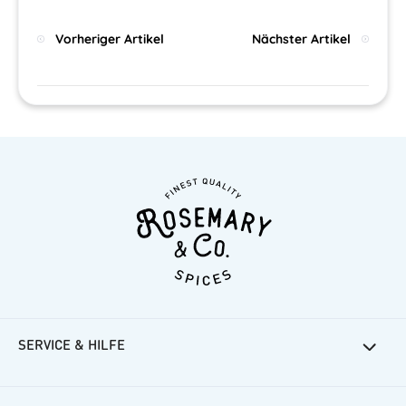
Vorheriger Artikel
Nächster Artikel
SERVICE & HILFE
Rosemarys Rezepte
Häufige Fragen