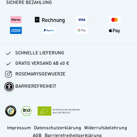
SICHERE BEZAHLUNG
Kundenkonto
Versand
Rechnung
Vertrag widerrufen
SCHNELLE LIEFERUNG
GRATIS VERSAND AB 40 €
ROSEMARYSGEWUERZE
BARRIEREFREIHEIT
Impressum
Datenschutzerklärung
Widerrufsbelehrung
AGB
Barrierefreiheitserklärung