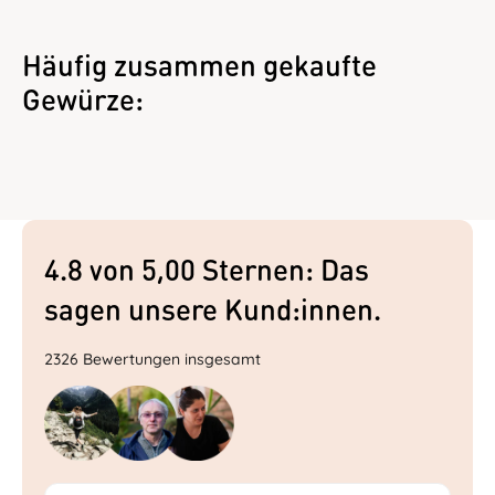
Häufig zusammen gekaufte
Gewürze:
4.8 von 5,00 Sternen: Das
sagen unsere Kund:innen.
2326 Bewertungen insgesamt