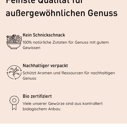
Feinste Qualität für
außergewöhnlichen Genuss
Kein Schnickschnack
100% natürliche Zutaten für Genuss mit gutem
Gewissen
Nachhaltiger verpackt
Schützt Aromen und Ressourcen für nachhaltigen
Genuss
Bio zertifiziert
Viele unserer Gewürze sind aus kontrolliert
biologischem Anbau