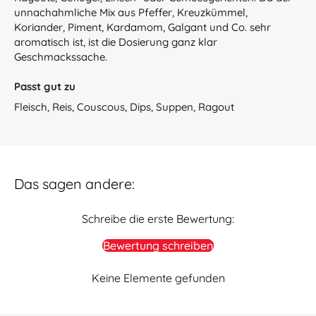
unnachahmliche Mix aus Pfeffer, Kreuzkümmel,
Koriander, Piment, Kardamom, Galgant und Co. sehr
aromatisch ist, ist die Dosierung ganz klar
Geschmackssache.
Passt gut zu
Fleisch, Reis, Couscous, Dips, Suppen, Ragout
Das sagen andere:
Schreibe die erste Bewertung:
Bewertung schreiben
Keine Elemente gefunden