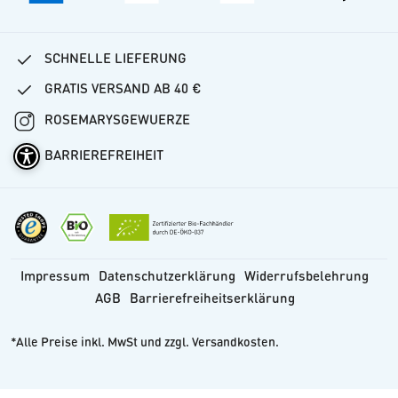
SCHNELLE LIEFERUNG
GRATIS VERSAND AB 40 €
ROSEMARYSGEWUERZE
BARRIEREFREIHEIT
Impressum
Datenschutzerklärung
Widerrufsbelehrung
AGB
Barrierefreiheitserklärung
*Alle Preise inkl. MwSt und zzgl. Versandkosten.