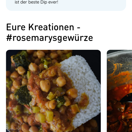
ist der beste Dip ever!
Eure Kreationen -
#rosemarysgewürze