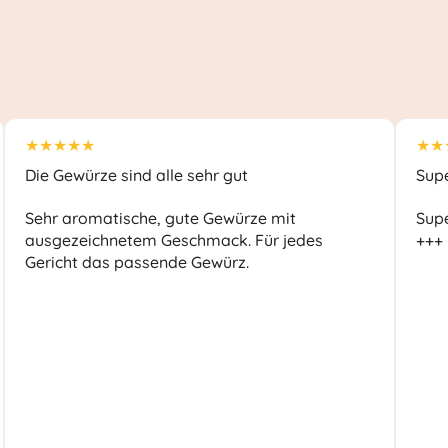
★★★★★
★★
Die Gewürze sind alle sehr gut
Sup
Sehr aromatische, gute Gewürze mit
Supe
ausgezeichnetem Geschmack. Für jedes
+++
Gericht das passende Gewürz.