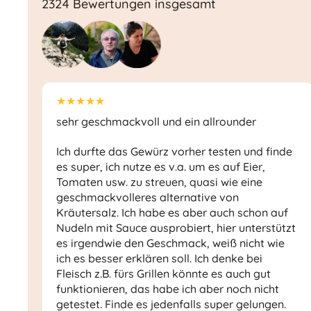
2324 Bewertungen insgesamt
★★★★★
sehr geschmackvoll und ein allrounder
Ich durfte das Gewürz vorher testen und finde
es super, ich nutze es v.a. um es auf Eier,
Tomaten usw. zu streuen, quasi wie eine
geschmackvolleres alternative von
Kräutersalz. Ich habe es aber auch schon auf
Nudeln mit Sauce ausprobiert, hier unterstützt
es irgendwie den Geschmack, weiß nicht wie
ich es besser erklären soll. Ich denke bei
Fleisch z.B. fürs Grillen könnte es auch gut
funktionieren, das habe ich aber noch nicht
getestet. Finde es jedenfalls super gelungen.