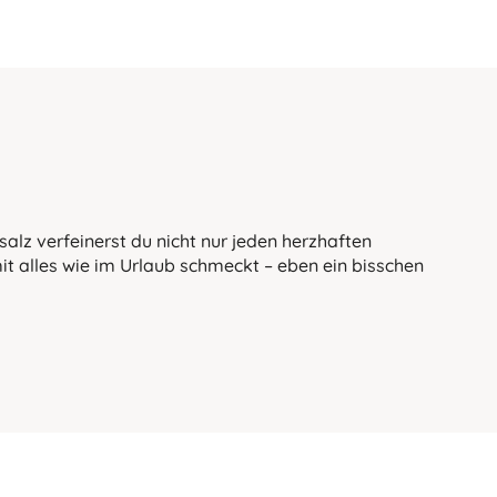
alz verfeinerst du nicht nur jeden herzhaften
mit alles wie im Urlaub schmeckt – eben ein bisschen