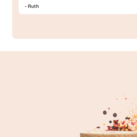
- Ruth