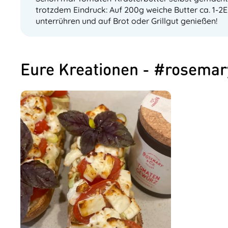
trotzdem Eindruck: Auf 200g weiche Butter ca. 1-
unterrühren und auf Brot oder Grillgut genießen!
Eure Kreationen - #rosema