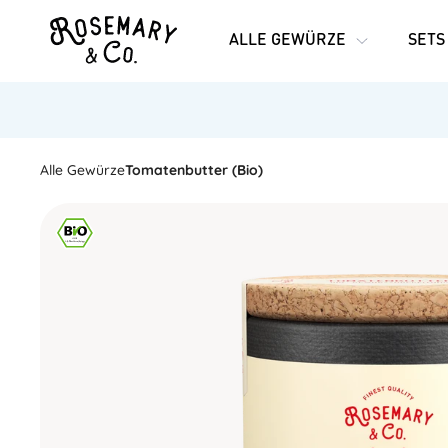
ALLE GEWÜRZE
SETS
Alle Gewürze
Tomatenbutter (Bio)