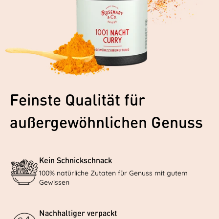
Feinste Qualität für
außergewöhnlichen Genuss
Kein Schnickschnack
100% natürliche Zutaten für Genuss mit gutem
Gewissen
Nachhaltiger verpackt