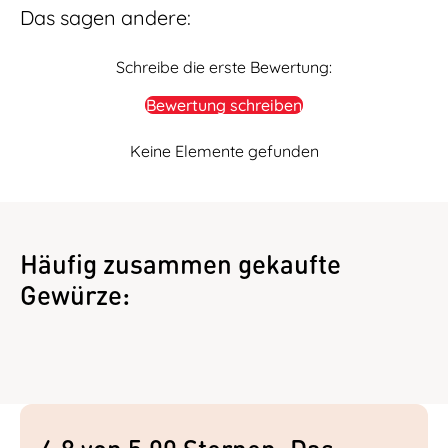
Das sagen andere:
Schreibe die erste Bewertung:
Bewertung schreiben
Keine Elemente gefunden
Häufig zusammen gekaufte
Gewürze: