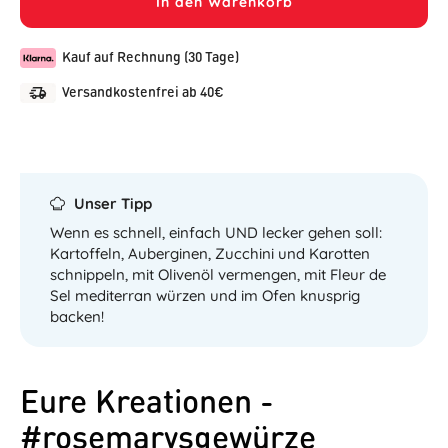
In den Warenkorb
Kauf auf Rechnung (30 Tage)
Versandkostenfrei ab 40€
Unser Tipp
Wenn es schnell, einfach UND lecker gehen soll:
Kartoffeln, Auberginen, Zucchini und Karotten
schnippeln, mit Olivenöl vermengen, mit Fleur de
Sel mediterran würzen und im Ofen knusprig
backen!
Eure Kreationen -
#rosemarysgewürze