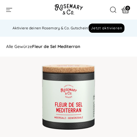
0
Aktiviere deinen Rosemary & Co. Gutschein!
Jetzt aktivieren
Alle Gewürze
Fleur de Sel Mediterran