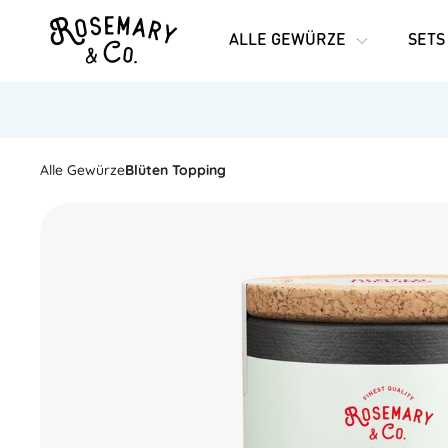
ALLE GEWÜRZE
SETS
Alle Gewürze
Blüten Topping