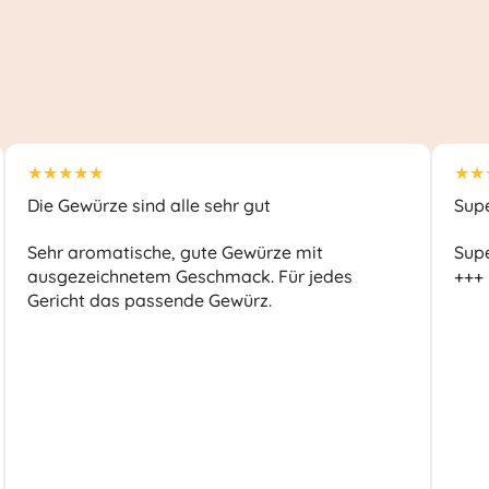
★★★★★
★★
Die Gewürze sind alle sehr gut
Sup
Sehr aromatische, gute Gewürze mit
Supe
ausgezeichnetem Geschmack. Für jedes
+++
Gericht das passende Gewürz.