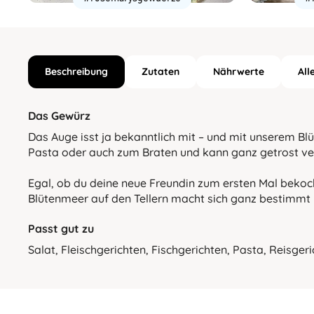
Beschreibung
Zutaten
Nährwerte
All
Das Gewürz
Das Auge isst ja bekanntlich mit – und mit unserem Blü
Pasta oder auch zum Braten und kann ganz getrost ve
Egal, ob du deine neue Freundin zum ersten Mal bekoch
Blütenmeer auf den Tellern macht sich ganz bestimmt r
Passt gut zu
Salat, Fleischgerichten, Fischgerichten, Pasta, Reisgeri