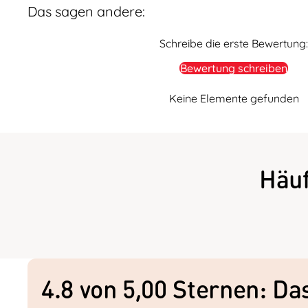
Das sagen andere:
Schreibe die erste Bewertung:
Bewertung schreiben
Keine Elemente gefunden
Häu
4.8 von 5,00 Sternen: D