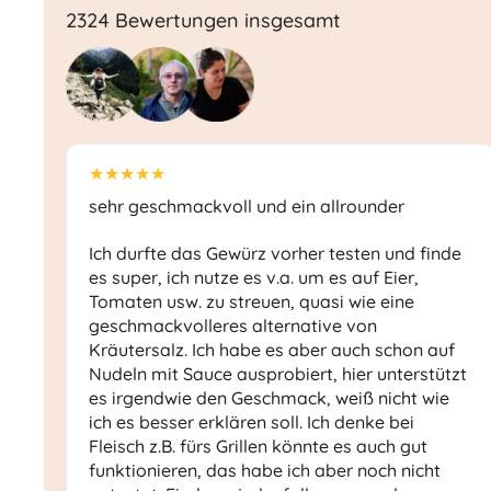
2324 Bewertungen insgesamt
★★★★★
sehr geschmackvoll und ein allrounder
Ich durfte das Gewürz vorher testen und finde
es super, ich nutze es v.a. um es auf Eier,
Tomaten usw. zu streuen, quasi wie eine
geschmackvolleres alternative von
Kräutersalz. Ich habe es aber auch schon auf
Nudeln mit Sauce ausprobiert, hier unterstützt
es irgendwie den Geschmack, weiß nicht wie
ich es besser erklären soll. Ich denke bei
Fleisch z.B. fürs Grillen könnte es auch gut
funktionieren, das habe ich aber noch nicht