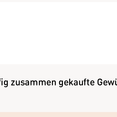
fig zusammen gekaufte Gewü