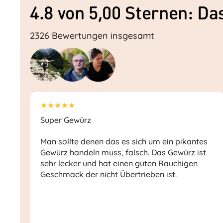
4.8 von 5,00 Sternen: D
2326 Bewertungen insgesamt
★★★★★
Super Gewürz
Man sollte denen das es sich um ein pikantes
Gewürz handeln muss, falsch. Das Gewürz ist
sehr lecker und hat einen guten Rauchigen
Geschmack der nicht Übertrieben ist.