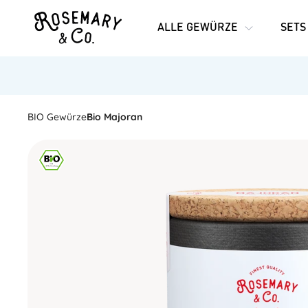
ALLE GEWÜRZE
SETS
BIO Gewürze
Bio Majoran