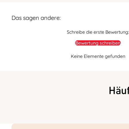
Das sagen andere:
Schreibe die erste Bewertung:
Bewertung schreiben
Keine Elemente gefunden
Häu