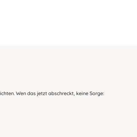
chten. Wen das jetzt abschreckt, keine Sorge: