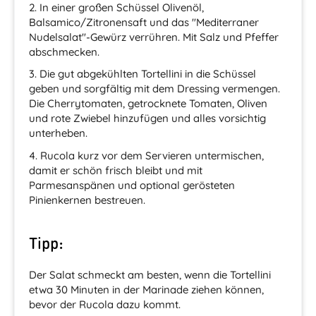
2. In einer großen Schüssel Olivenöl,
Balsamico/Zitronensaft und das "Mediterraner
Nudelsalat"-Gewürz verrühren. Mit Salz und Pfeffer
abschmecken.
3. Die gut abgekühlten Tortellini in die Schüssel
geben und sorgfältig mit dem Dressing vermengen.
Die Cherrytomaten, getrocknete Tomaten, Oliven
und rote Zwiebel hinzufügen und alles vorsichtig
unterheben.
4. Rucola kurz vor dem Servieren untermischen,
damit er schön frisch bleibt und mit
Parmesanspänen und optional gerösteten
Pinienkernen bestreuen.
Tipp:
Der Salat schmeckt am besten, wenn die Tortellini
etwa 30 Minuten in der Marinade ziehen können,
bevor der Rucola dazu kommt.