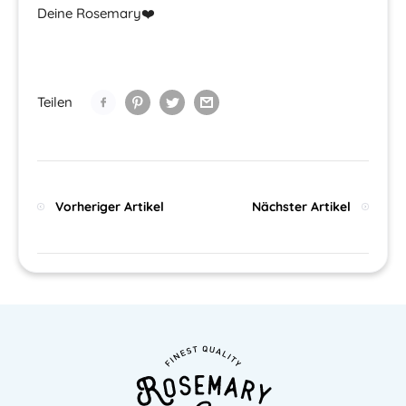
Deine Rosemary❤️
Teilen
Vorheriger Artikel
Nächster Artikel