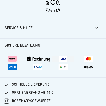
SERVICE & HILFE
Rosemarys Rezepte
Häufige Fragen
SICHERE BEZAHLUNG
Kundenkonto
Versand
Rechnung
Vertrag widerrufen
SCHNELLE LIEFERUNG
GRATIS VERSAND AB 40 €
ROSEMARYSGEWUERZE