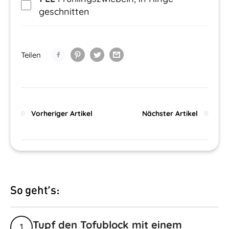
geschnitten
Teilen
Vorheriger Artikel
Nächster Artikel
So geht’s:
Tupf den Tofublock mit einem
1