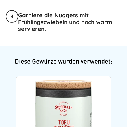
Garniere die Nuggets mit
4
Frühlingszwiebeln und noch warm
servieren.
Diese Gewürze wurden verwendet: