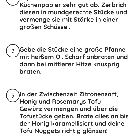
Küchenpapier sehr gut ab. Zerbrich
diesen in mundgerechte Stücke und
vermenge sie mit Stärke in einer
großen Schüssel.
Gebe die Stücke eine große Pfanne
2
mit heißem Öl. Scharf anbraten und
dann bei mittlerer Hitze knusprig
braten.
In der Zwischenzeit Zitronensaft,
3
Honig und Rosemarys Tofu
Gewürz vermengen und über die
Tofustücke geben. Brate alles an bis
der Honig karamellisiert und deine
Tofu Nuggets richtig glänzen!