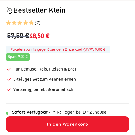
🥇Bestseller Klein
(7)
57,50 €
48,50 €
Paketersparnis gegenüber dem Einzelkauf (UVP): 9,00 €
Spare 9,00 €
Für Gemüse, Reis, Fleisch & Brot
5-teiliges Set zum Kennenlernen
Vielseitig, beliebt & aromatisch
Sofort Verfügbar
- In 1-3 Tagen bei Dir Zuhause
In den Warenkorb