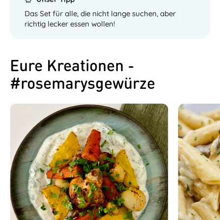
Das Set für alle, die nicht lange suchen, aber
richtig lecker essen wollen!
Eure Kreationen -
#rosemarysgewürze