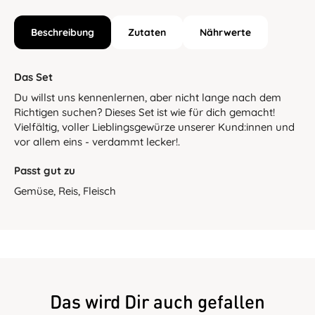
Beschreibung
Zutaten
Nährwerte
Das Set
Du willst uns kennenlernen, aber nicht lange nach dem
Richtigen suchen? Dieses Set ist wie für dich gemacht!
Vielfältig, voller Lieblingsgewürze unserer Kund:innen und
vor allem eins - verdammt lecker!.
Passt gut zu
Gemüse, Reis, Fleisch
Das wird Dir auch gefallen