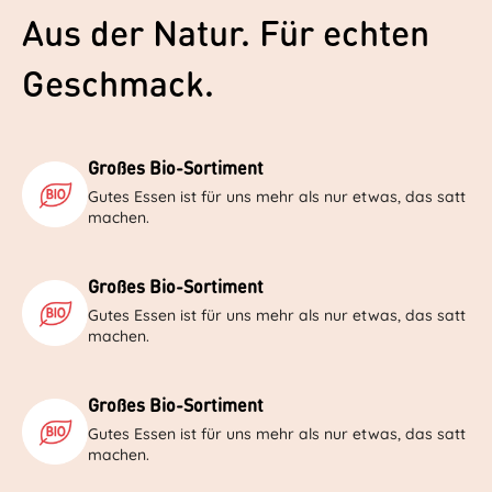
Aus der Natur. Für echten
Geschmack.
Großes Bio-Sortiment
Gutes Essen ist für uns mehr als nur etwas, das satt
machen.
Großes Bio-Sortiment
Gutes Essen ist für uns mehr als nur etwas, das satt
machen.
Großes Bio-Sortiment
Gutes Essen ist für uns mehr als nur etwas, das satt
machen.