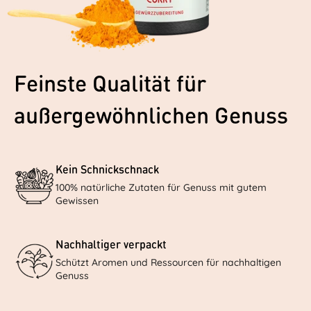
Feinste Qualität für
außergewöhnlichen Genuss
Kein Schnickschnack
100% natürliche Zutaten für Genuss mit gutem
Gewissen
Nachhaltiger verpackt
Schützt Aromen und Ressourcen für nachhaltigen
Genuss