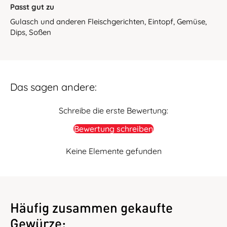
Passt gut zu
Gulasch und anderen Fleischgerichten, Eintopf, Gemüse,
Dips, Soßen
Das sagen andere:
Schreibe die erste Bewertung:
Bewertung schreiben
Keine Elemente gefunden
Häufig zusammen gekaufte
Gewürze: