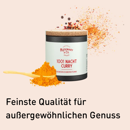
Feinste Qualität für
außergewöhnlichen Genuss