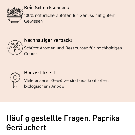
Kein Schnickschnack
100% natürliche Zutaten für Genuss mit gutem
Gewissen
Nachhaltiger verpackt
Schützt Aromen und Ressourcen für nachhaltigen
Genuss
Bio zertifiziert
Viele unserer Gewürze sind aus kontrolliert
biologischem Anbau
Häufig gestellte Fragen. Paprika
Geräuchert