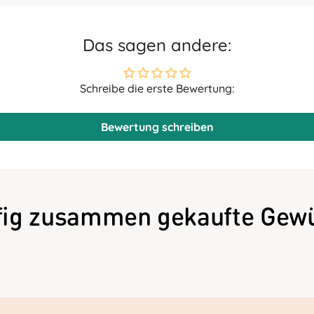
Das sagen andere:
Schreibe die erste Bewertung:
Bewertung schreiben
fig zusammen gekaufte Gewü