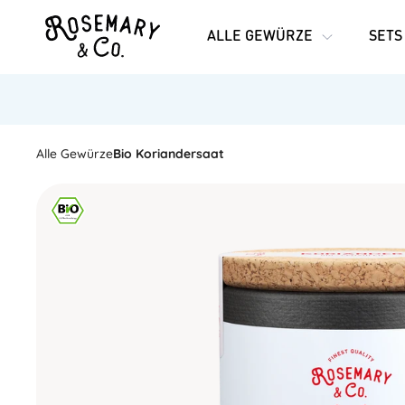
ALLE GEWÜRZE
SETS
Alle Gewürze
Bio Koriandersaat