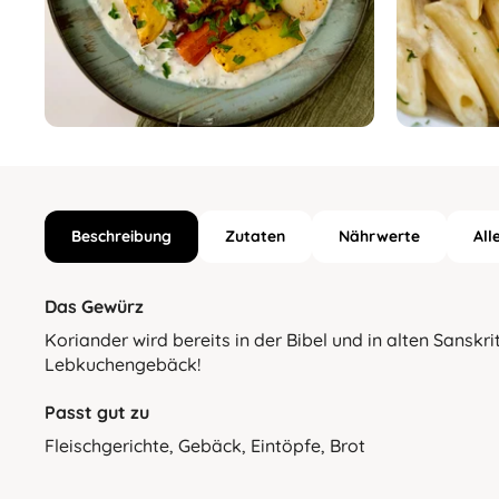
Beschreibung
Zutaten
Nährwerte
All
Das Gewürz
Koriander wird bereits in der Bibel und in alten Sanskr
Lebkuchengebäck!
Passt gut zu
Fleischgerichte, Gebäck, Eintöpfe, Brot