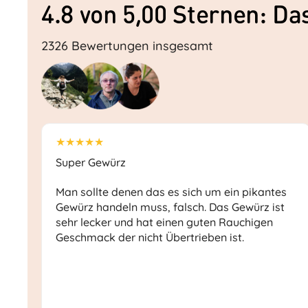
4.8 von 5,00 Sternen: D
2326 Bewertungen insgesamt
★★★★★
Super Gewürz
Man sollte denen das es sich um ein pikantes
Gewürz handeln muss, falsch. Das Gewürz ist
sehr lecker und hat einen guten Rauchigen
Geschmack der nicht Übertrieben ist.