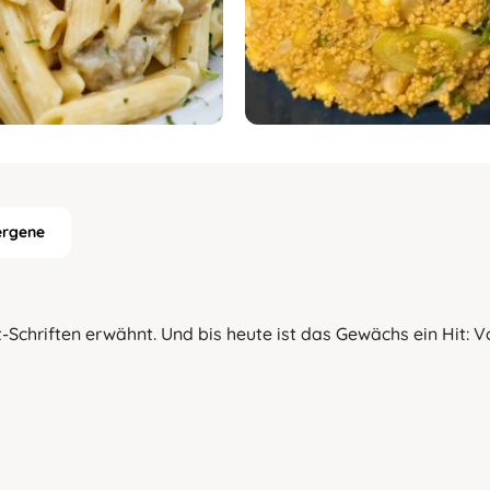
ergene
it-Schriften erwähnt. Und bis heute ist das Gewächs ein Hit: 