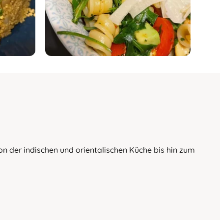
Von der indischen und orientalischen Küche bis hin zum