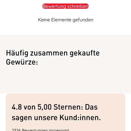
Bewertung schreiben
Keine Elemente gefunden
Häufig zusammen gekaufte
Gewürze:
4.8 von 5,00 Sternen: Das
sagen unsere Kund:innen.
2326 Bewertungen insgesamt