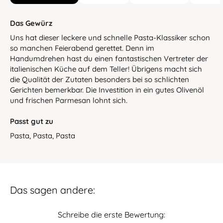
Das Gewürz
Uns hat dieser leckere und schnelle Pasta-Klassiker schon
so manchen Feierabend gerettet. Denn im
Handumdrehen hast du einen fantastischen Vertreter der
italienischen Küche auf dem Teller! Übrigens macht sich
die Qualität der Zutaten besonders bei so schlichten
Gerichten bemerkbar. Die Investition in ein gutes Olivenöl
und frischen Parmesan lohnt sich.
Passt gut zu
Pasta, Pasta, Pasta
Das sagen andere:
Schreibe die erste Bewertung: