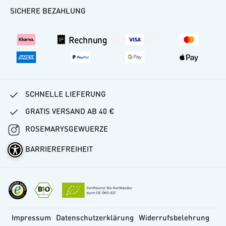
Häufige Fragen
SICHERE BEZAHLUNG
Kundenkonto
Versand
Rechnung
Vertrag widerrufen
SCHNELLE LIEFERUNG
GRATIS VERSAND AB 40 €
ROSEMARYSGEWUERZE
BARRIEREFREIHEIT
Impressum
Datenschutzerklärung
Widerrufsbelehrung