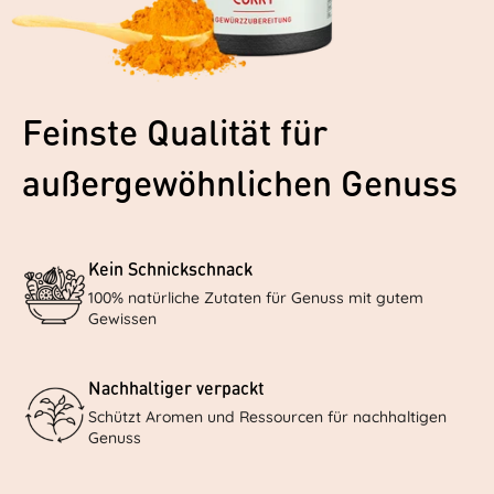
Feinste Qualität für
außergewöhnlichen Genuss
Kein Schnickschnack
100% natürliche Zutaten für Genuss mit gutem
Gewissen
Nachhaltiger verpackt
Schützt Aromen und Ressourcen für nachhaltigen
Genuss