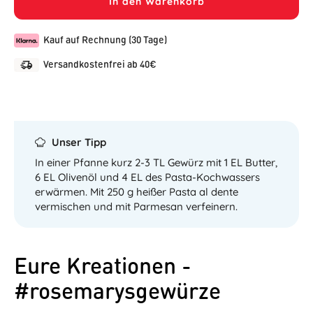
In den Warenkorb
Kauf auf Rechnung (30 Tage)
Versandkostenfrei ab 40€
Unser Tipp
In einer Pfanne kurz 2-3 TL Gewürz mit 1 EL Butter,
6 EL Olivenöl und 4 EL des Pasta-Kochwassers
erwärmen. Mit 250 g heißer Pasta al dente
vermischen und mit Parmesan verfeinern.
Eure Kreationen -
#rosemarysgewürze